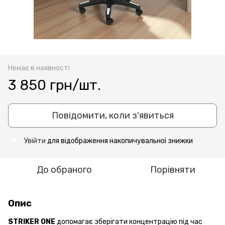
Немає в наявності
3 850 грн/шт.
Повідомити, коли з'явиться
Увійти
для відображення накопичувальної знижки
%
До обраного
Порівняти
Опис
STRIKER ONE
допомагає зберігати концентрацію під час