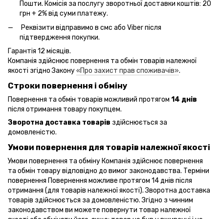
Пошти. Комісія за послугу зворотньої доставки коштів: 20
грн + 2% від суми платежу.
Реквізити відправимо в смс або Viber після
підтвердження покупки.
Гарантія 12 місяців.
Компанія здійснює повернення та обмін товарів належної
якості згідно Закону
«Про захист прав споживачів»
.
Строки повернення і обміну
Повернення та обмін товарів можливий протягом
14 днів
після отримання товару покупцем.
Зворотна доставка товарів
здійснюється за
домовленістю.
Умови повернення для товарів належної якості
Умови повернення та обміну Компанія здійснює повернення
та обмін товару відповідно до вимог законодавства. Терміни
повернення Повернення можливе протягом 14 днів після
отримання (для товарів належної якості). Зворотна доставка
товарів здійснюється за домовленістю. Згідно з чинним
законодавством ви можете повернути товар належної