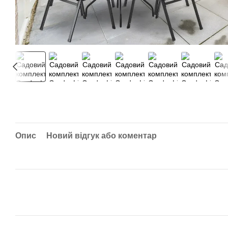
Опис
Новий відгук або коментар