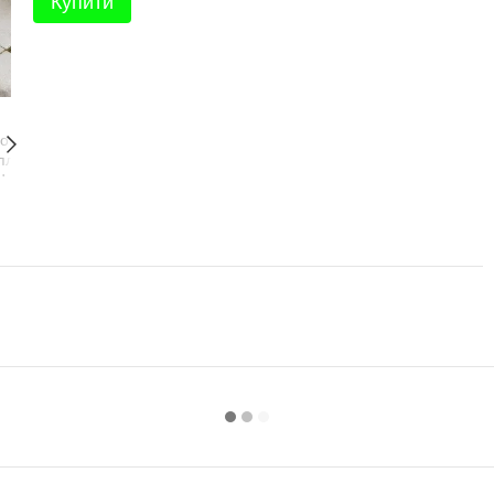
Купити