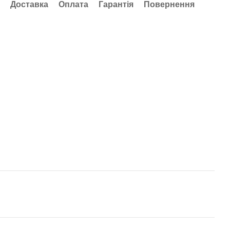
Доставка
Оплата
Гарантія
Повернення