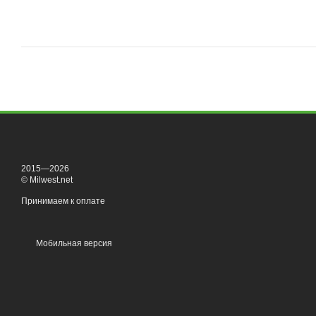
2015—2026
© Milwest.net
Принимаем к оплате
Мобильная версия