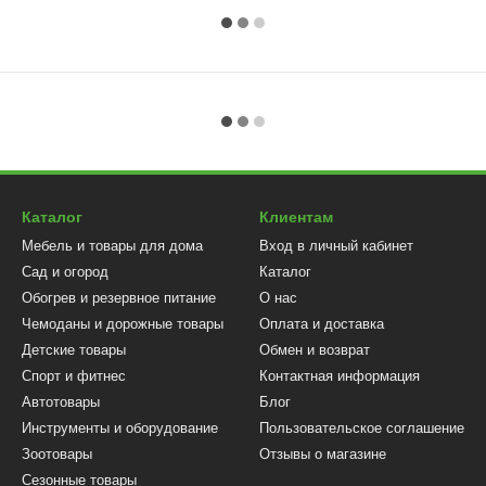
Каталог
Клиентам
Мебель и товары для дома
Вход в личный кабинет
Сад и огород
Каталог
Обогрев и резервное питание
О нас
Чемоданы и дорожные товары
Оплата и доставка
Детские товары
Обмен и возврат
Спорт и фитнес
Контактная информация
Автотовары
Блог
Инструменты и оборудование
Пользовательское соглашение
Зоотовары
Отзывы о магазине
Сезонные товары