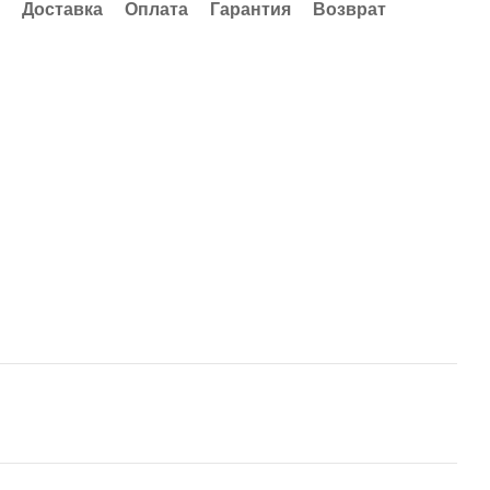
Доставка
Оплата
Гарантия
Возврат