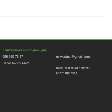
Контактная информация
096-320-76-27
milwestnet@gmail.com
Перезвонить вам?
Львів, Львівська область
Карта проезда