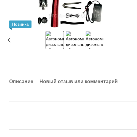
Новинка
Описание
Новый отзыв или комментарий