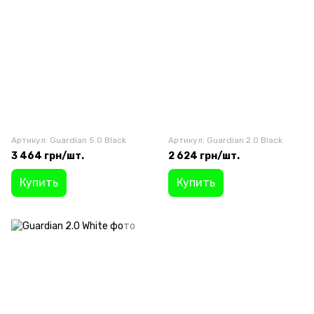
Артикул: Guardian 5.0 Black
Артикул: Guardian 2.0 Black
3 464 грн/шт.
2 624 грн/шт.
Купить
Купить