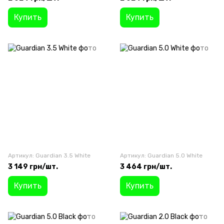
Купить
Купить
Артикул: Guardian 3.5 White
Артикул: Guardian 5.0 White
3 149 грн/шт.
3 464 грн/шт.
Купить
Купить