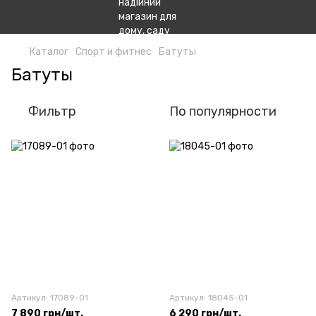
Каталог
Спорт и фитнес
Батуты
Батуты
Фильтр
По популярности
Артикул: 17089-01
Артикул: 18045-01
7 890 грн/шт.
6 290 грн/шт.