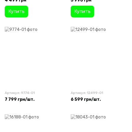
4 499 грн
5 990 грн
Купить
Купить
Артикул: 9774-01
Артикул: 12499-01
7 799 грн/шт.
6 599 грн/шт.