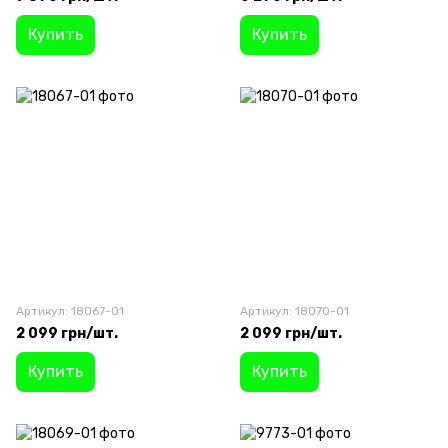
Купить
Купить
Артикул: 18067-01
Артикул: 18070-01
2 099 грн/шт.
2 099 грн/шт.
Купить
Купить