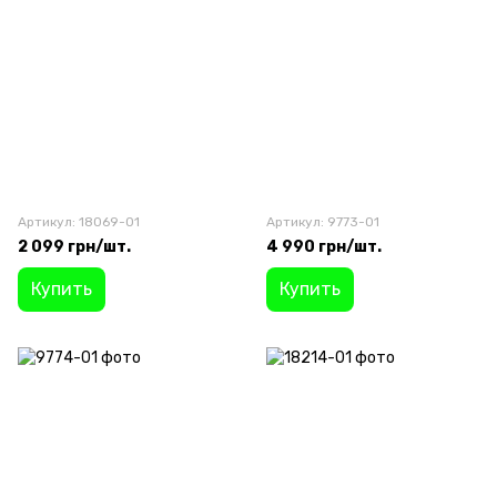
Артикул: 18069-01
Артикул: 9773-01
2 099 грн/шт.
4 990 грн/шт.
Купить
Купить