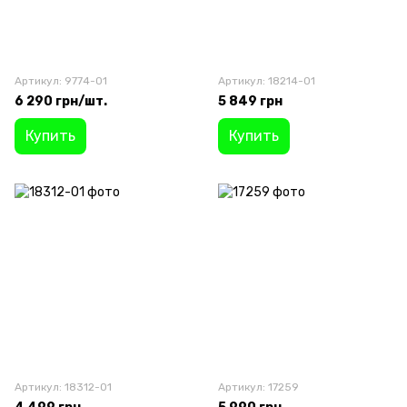
Артикул: 9774-01
Артикул: 18214-01
6 290 грн/шт.
5 849 грн
Купить
Купить
Артикул: 18312-01
Артикул: 17259