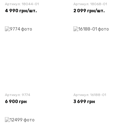
Артикул: 18044-01
Артикул: 18068-01
4 990 грн/шт.
2 099 грн/шт.
Артикул: 9774
Артикул: 16188-01
6 900 грн
3 699 грн