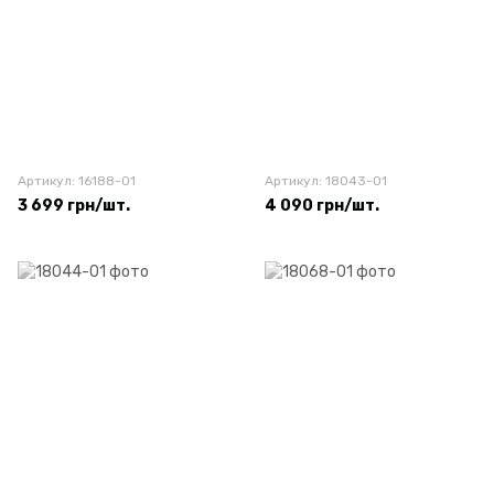
Артикул: 16188-01
Артикул: 18043-01
3 699 грн/шт.
4 090 грн/шт.