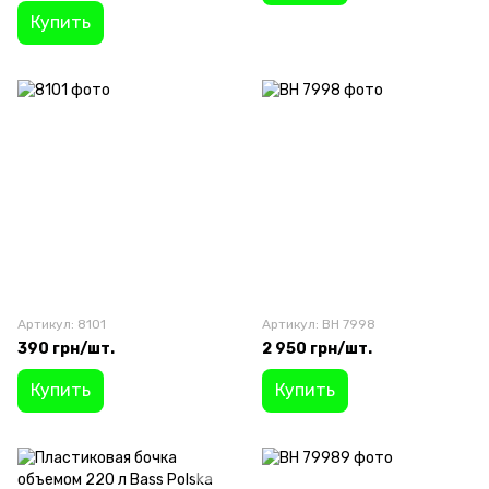
Купить
Артикул: 8101
Артикул: BH 7998
390 грн/шт.
2 950 грн/шт.
Купить
Купить