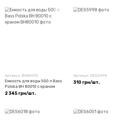
Артикул: BH80010
Артикул: DES5998
Емкость для воды 500 л Bass
310 грн/шт.
Polska BH 80010 с краном
2 345 грн/шт.