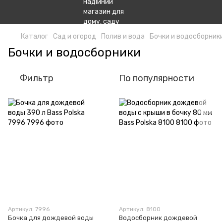
Каталог
Сад и огород
Полив и вода
Бочки и водосборник
Бочки и водосборники
Фильтр
По популярности
Артикул: 7996
Артикул: 8100
Бочка для дождевой воды
Водосборник дождевой