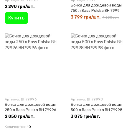
Артикул: BH 79996
Артикул: 7999
Бочка для дождевой воды
2 290 грн/шт.
750 л Bass Polska BH 7999
3 799 грн/шт.
Купить
4 600 грн
Артикул: BH79996
Артикул: BH79998
Бочка для дождевой воды
Бочка для дождевой воды
250 л Bass Polska BH 79996
500 л Bass Polska BH 79998
2 050 грн/шт.
3 075 грн/шт.
Количество
10