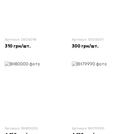
Артикул: DES6018
Артикул: DES6001
310 грн/шт.
300 грн/шт.
Артикул: BH80000
Артикул: BH79990