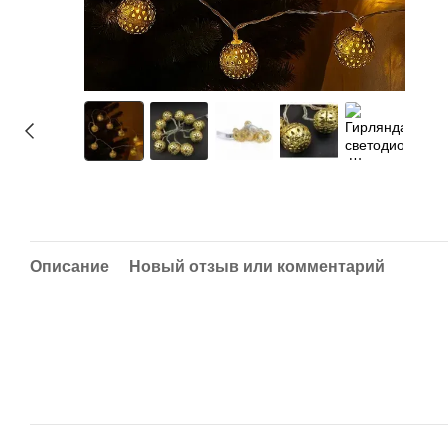
Описание
Новый отзыв или комментарий