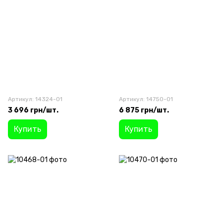
Артикул: 14324-01
Артикул: 14750-01
3 696 грн/шт.
6 875 грн/шт.
Купить
Купить