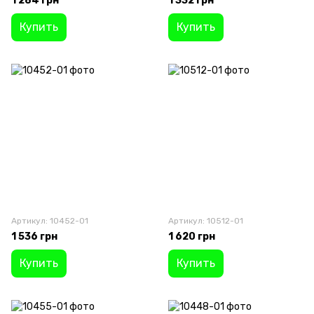
1 284 грн
1 332 грн
Купить
Купить
Артикул: 10452-01
Артикул: 10512-01
1 536 грн
1 620 грн
Купить
Купить