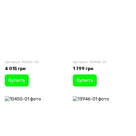
Артикул: 10455-01
Артикул: 10448-01
4 015 грн
1 799 грн
Купить
Купить