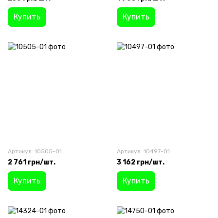
Купить
Купить
Артикул: 10505-01
Артикул: 10497-01
2 761 грн/шт.
3 162 грн/шт.
Купить
Купить