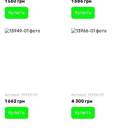
1 560 грн
1 686 грн
Купить
Купить
Артикул: 13949-01
Артикул: 13966-01
1 662 грн
4 300 грн
Купить
Купить