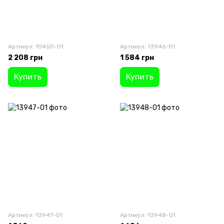
Артикул: 10450-01
Артикул: 13946-01
2 208 грн
1 584 грн
Купить
Купить
Артикул: 13947-01
Артикул: 13948-01