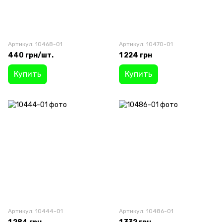
Артикул: 10468-01
Артикул: 10470-01
440 грн/шт.
1 224 грн
Купить
Купить
Артикул: 10444-01
Артикул: 10486-01