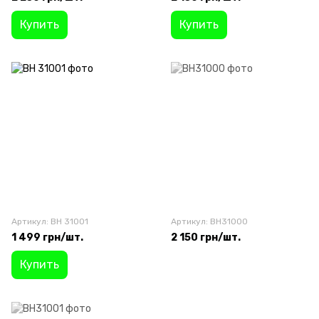
Купить
Купить
Артикул: BH 31001
Артикул: BH31000
1 499 грн/шт.
2 150 грн/шт.
Купить