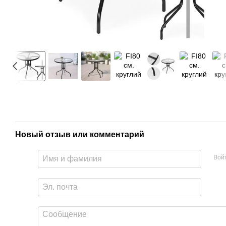
Новый отзыв или комментарий
Вой