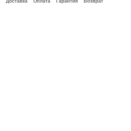
Доставка
Оплата
Гарантия
Возврат