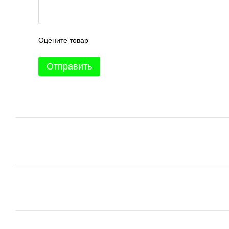
Оцените товар
Отправить