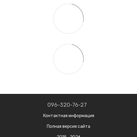
096-320-76-27
Контактная информация
Полная версия сайта