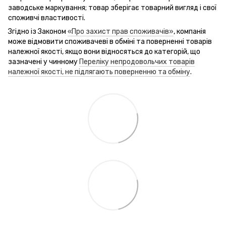
заводське маркування; товар зберігає товарний вигляд і свої
споживчі властивості.
Згідно із Законом
«Про захист прав споживачів»
, компанія
може відмовити споживачеві в обміні та поверненні товарів
належної якості, якщо вони відносяться до категорій, що
зазначені у чинному
Переліку непродовольчих товарів
належної якості, не підлягають поверненню та обміну
.