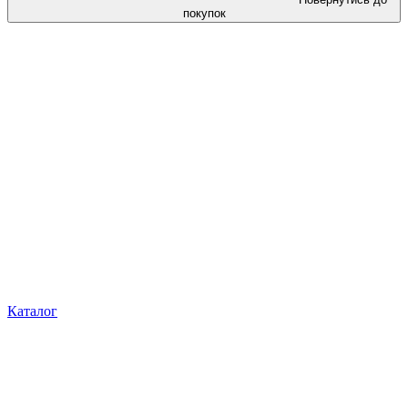
покупок
Каталог