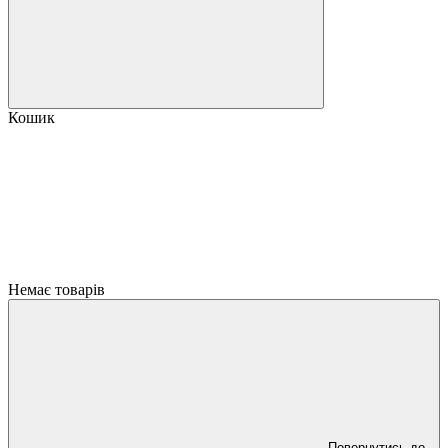
Кошик
Немає товарів
Повернутись до