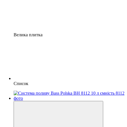
Велика плитка
Список