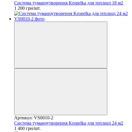
Система туманоутворення Kropelka для теплиці 18 м2
1 200 грн/шт.
Артикул: VS0010-2
Система туманоутворення Kropelka для теплиці 24 м2
1 400 грн/шт.