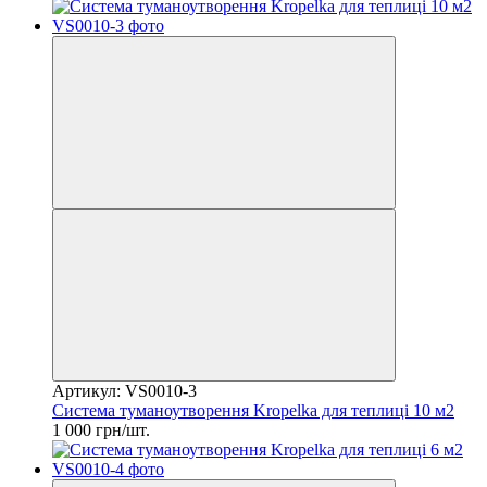
Артикул: VS0010-3
Система туманоутворення Kropelka для теплиці 10 м2
1 000 грн/шт.