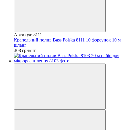
Артикул: 8111
Крапельний полив Bass Polska 8111 10 форсунок 10 м
шланг
368 грн/шт.