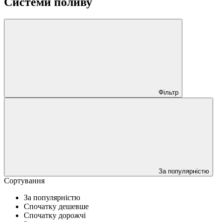
Системи поливу
Фільтр
За популярністю
Сортування
За популярністю
Спочатку дешевше
Спочатку дорожчі