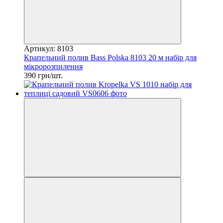
Артикул: 8103
Крапельний полив Bass Polska 8103 20 м набір для
мікророзпилення
390 грн/шт.