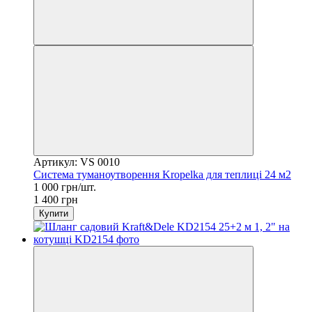
Артикул: VS 0010
Система туманоутворення Kropelka для теплиці 24 м2
1 000 грн/шт.
1 400 грн
Купити