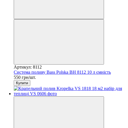
Артикул: 8112
Система поливу Bass Polska BH 8112 10 л ємність
550 грн/шт.
Купити