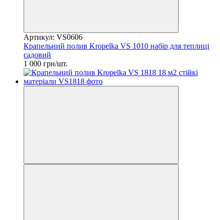
Артикул: VS0606
Крапельний полив Krоpelka VS 1010 набір для теплиці
садовий
1 000 грн/шт.