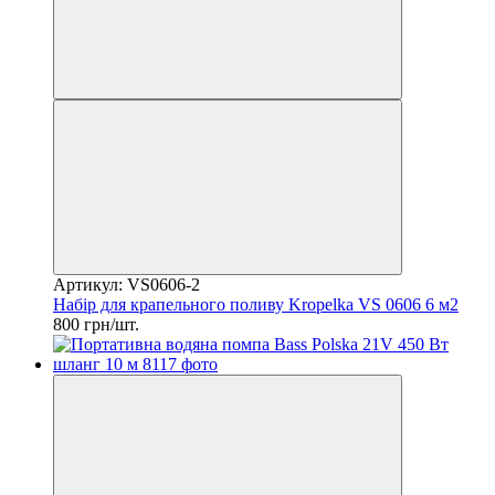
Артикул: VS0606-2
Набір для крапельного поливу Krоpelka VS 0606 6 м2
800 грн/шт.