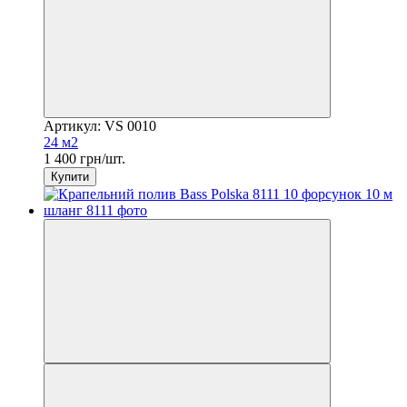
Артикул: VS 0010
24 м2
1 400 грн/шт.
Купити