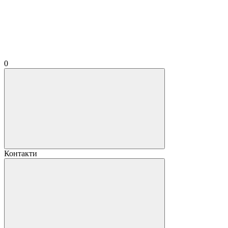
0
Контакти