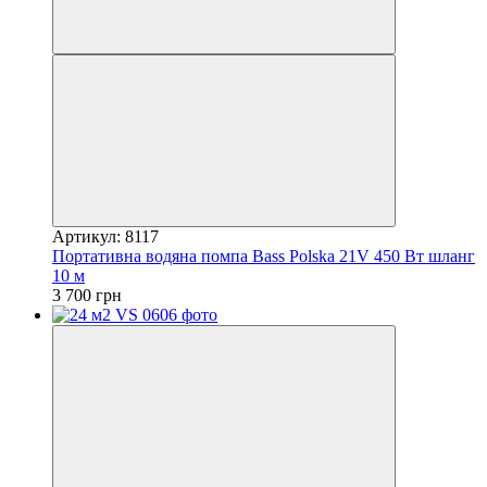
Артикул: 8117
Портативна водяна помпа Bass Polska 21V 450 Вт шланг
10 м
3 700 грн