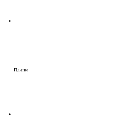
Плитка