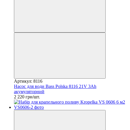
Артикул: 8116
Насос для води Bass Polska 8116 21V 3Ah
акумуляторний
2 220 грн/шт.