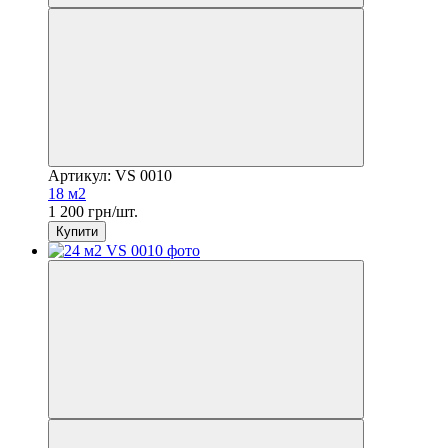
Артикул: VS 0010
18 м2
1 200 грн/шт.
Купити