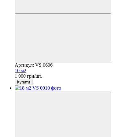
Артикул: VS 0606
10 м2
1 000 грн/шт.
Купити