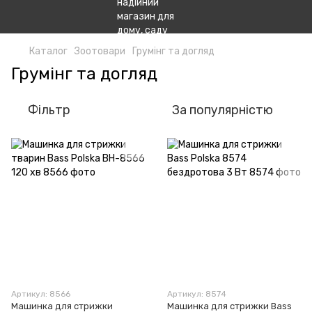
Каталог
Зоотовари
Грумінг та догляд
Грумінг та догляд
Фільтр
За популярністю
Артикул: 8566
Артикул: 8574
Машинка для стрижки
Машинка для стрижки Bass