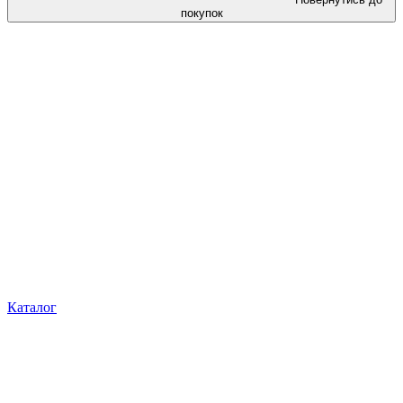
покупок
Каталог