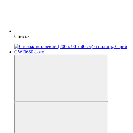
Список