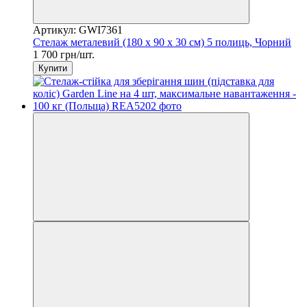
Артикул: GWI7361
Стелаж металевий (180 x 90 x 30 см) 5 полиць, Чорний
1 700 грн/шт.
Купити