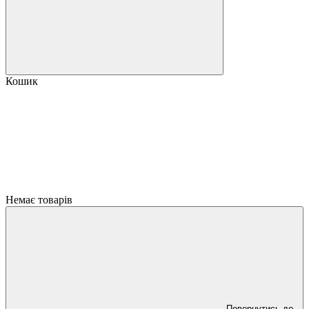
Кошик
Немає товарів
Повернутись до