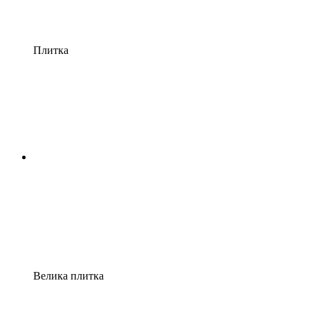
Плитка
Велика плитка