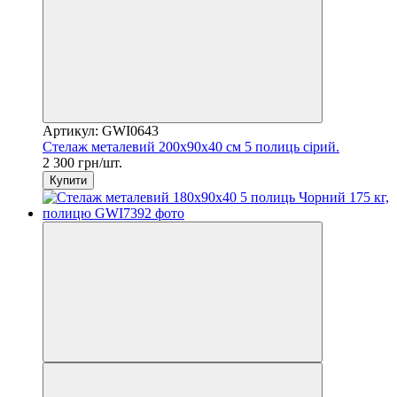
Артикул: GWI0643
Стелаж металевий 200x90x40 см 5 полиць сірий.
2 300 грн/шт.
Купити