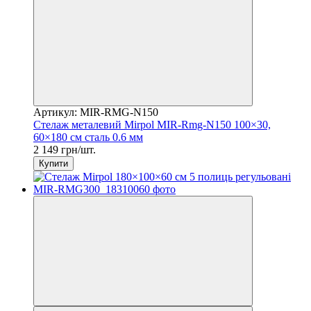
Артикул: MIR-RMG-N150
Стелаж металевий Mirpol MIR-Rmg-N150 100×30,
60×180 см сталь 0.6 мм
2 149 грн/шт.
Купити