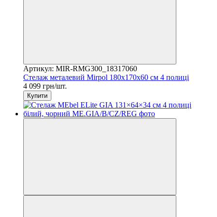
Артикул: MIR-RMG300_18317060
Стелаж металевий Mirpol 180x170x60 см 4 полиці
4 099 грн/шт.
Купити