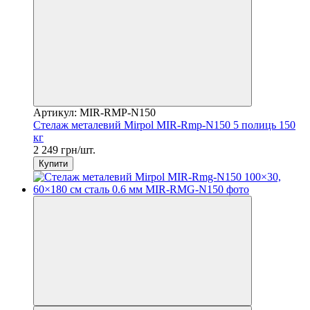
Артикул: MIR-RMP-N150
Стелаж металевий Mirpol MIR-Rmp-N150 5 полиць 150
кг
2 249 грн/шт.
Купити