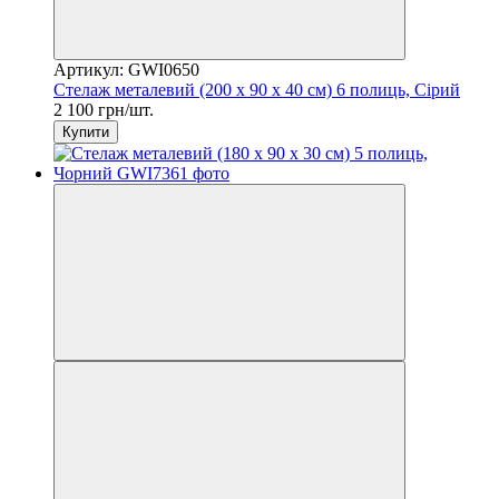
Артикул: GWI0650
Стелаж металевий (200 x 90 x 40 см) 6 полиць, Сірий
2 100 грн/шт.
Купити