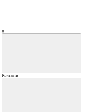
0
Контакти