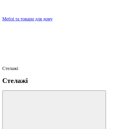
Меблі та товари для дому
Стелажі
Стелажі