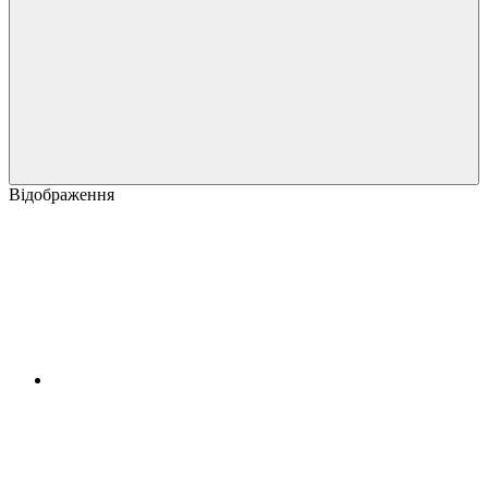
Відображення