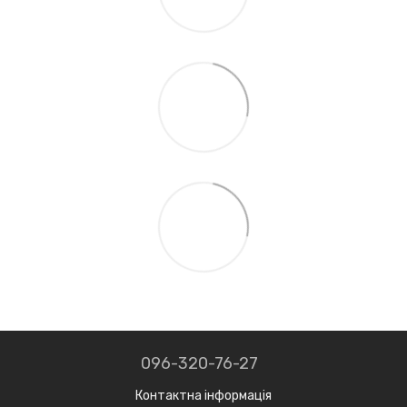
096-320-76-27
Контактна інформація