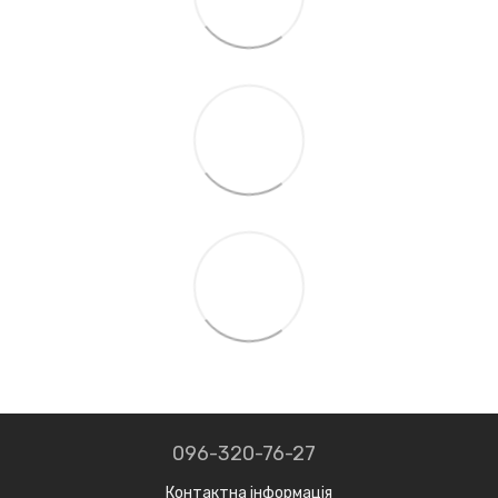
096-320-76-27
Контактна інформація