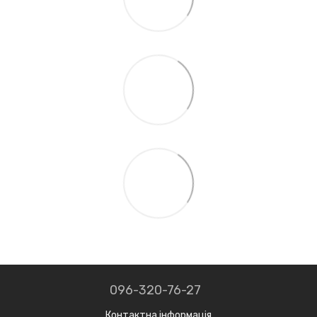
096-320-76-27
Контактна інформація