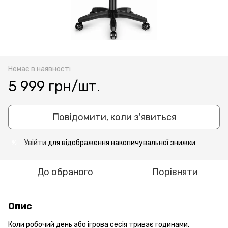
Немає в наявності
5 999 грн/шт.
Повідомити, коли з'явиться
Увійти
для відображення накопичувальної знижки
%
До обраного
Порівняти
Опис
Коли робочий день або ігрова сесія триває годинами,