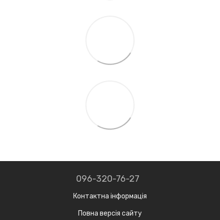
096-320-76-27
Контактна інформація
Повна версія сайту