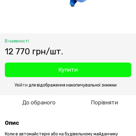
В наявності
12 770 грн/шт.
Купити
Увійти
для відображення накопичувальної знижки
%
До обраного
Порівняти
Опис
Коли в автомайстерні або на будівельному майданчику