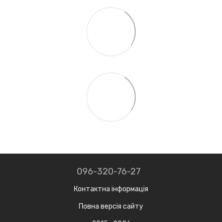
096-320-76-27
Контактна інформація
Повна версія сайту