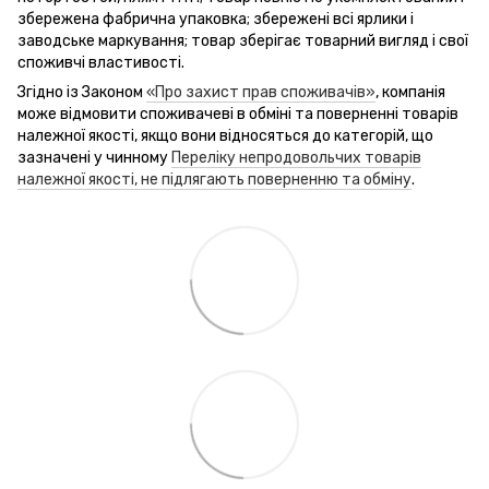
збережена фабрична упаковка; збережені всі ярлики і
заводське маркування; товар зберігає товарний вигляд і свої
споживчі властивості.
Згідно із Законом
«Про захист прав споживачів»
, компанія
може відмовити споживачеві в обміні та поверненні товарів
належної якості, якщо вони відносяться до категорій, що
зазначені у чинному
Переліку непродовольчих товарів
належної якості, не підлягають поверненню та обміну
.