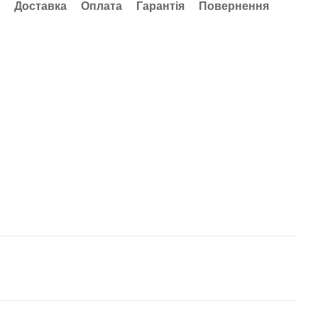
Доставка
Оплата
Гарантія
Повернення