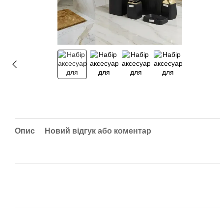
Опис
Новий відгук або коментар