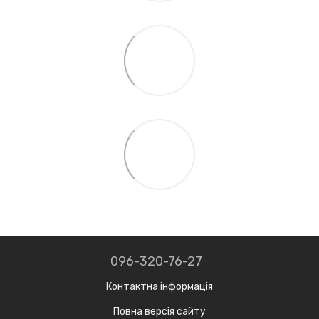
096-320-76-27
Контактна інформація
Повна версія сайту