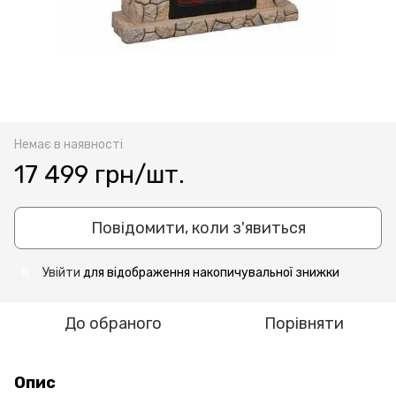
Немає в наявності
17 499 грн/шт.
Повідомити, коли з'явиться
Увійти
для відображення накопичувальної знижки
%
До обраного
Порівняти
Опис