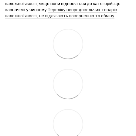
належної якості, якщо вони відносяться до категорій, що
зазначені у чинному
Переліку непродовольчих товарів
належної якості, не підлягають поверненню та обміну
.