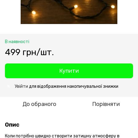
В наявності
499 грн/шт.
Купити
Увійти
для відображення накопичувальної знижки
%
До обраного
Порівняти
Опис
Коли потрібно швидко створити затишну атмосферу в