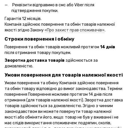
Реквізити відправимо в смс або Viber після
підтвердження покупки.
Гарантія 12 місяців.
Компанія здійснює повернення та обмін товарів належної
якості згідно Закону
«Про захист прав споживачів»
.
Строки повернення і обміну
Повернення та обмін товарів можливий протягом
14 днів
після отримання товару покупцем.
Зворотна доставка товарів
здійснюється за
домовленістю.
Умови повернення для товарів належної якості
Умови повернення та обміну Компанія здійснює повернення
та обмін товару відповідно до вимог законодавства. Терміни
повернення Повернення можливе протягом 14 днів після
отримання (для товарів належної якості). Зворотна доставка
товарів здійснюється за домовленістю. Згідно з чинним
законодавством ви можете повернути товар належної
якості або обміняти його, якщо: товар не був у вживанні і не
має слідів використання споживачем: подряпин, сколів,