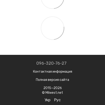
096-320-76-27
Контактная информация
Полная версия сайта
2015—2026
© Milwest.net
Укр
Рус