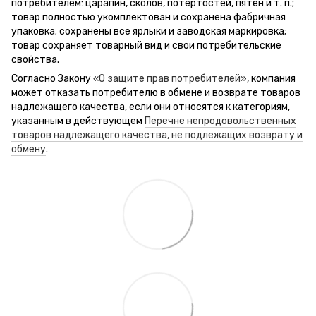
потребителем: царапин, сколов, потёртостей, пятен и т. п.;
товар полностью укомплектован и сохранена фабричная
упаковка; сохранены все ярлыки и заводская маркировка;
товар сохраняет товарный вид и свои потребительские
свойства.
Согласно Закону
«О защите прав потребителей»
, компания
может отказать потребителю в обмене и возврате товаров
надлежащего качества, если они относятся к категориям,
указанным в действующем
Перечне непродовольственных
товаров надлежащего качества, не подлежащих возврату и
обмену
.