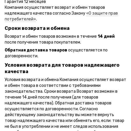
Гарантия 12 месяцев
Компания осуществляет возврат и обмен товаров
надлежащего качества согласно Закону
«О защите прав
потребителей»
.
Сроки возврата и обмена
Возврат и обмен товаров возможен в течение
14 дней
после получения товара покупателем.
Обратная доставка товаров
осуществляется по
договоренности.
Условия возврата для товаров надлежащего
качества
Условия возврата и обмена Компания осуществляет возврат
и обмен товара в соответствии с требованиями
законодательства. Сроки возврата Возврат возможен в
течение 14 дней после получения (для товаров
надлежащего качества). Обратная доставка товаров
осуществляется по договоренности. Согласно
действующему законодательству вы можете вернуть
товар надлежащего качества или обменять его, если: товар
не был в употреблении и не имеет следов использования