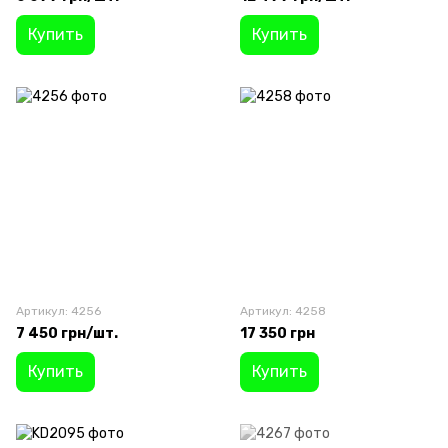
Купить
Купить
Артикул: 4256
Артикул: 4258
7 450 грн/шт.
17 350 грн
Купить
Купить