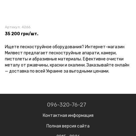
Артикул: 4266
35 200 грн/шт.
Ищете пескоструйное оборудования? Интернет-магазин
Милвест предлагает пескоструйные апарати, камери,
пистолеты и абразивные материалы. Ефективне очистки
металу от ржавчины, краски и окалини. Заказывайте онлайн
— доставка по всей Украине за выгодными ценами.
096-320-76-27
Контактная информация
Полная версия сайта