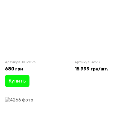
Артикул: KD2095
Артикул: 4267
680 грн
15 999 грн/шт.
Купить