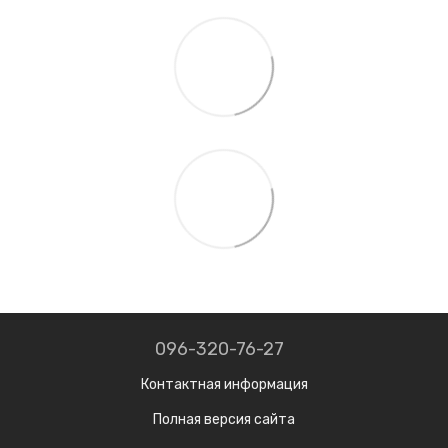
096-320-76-27
Контактная информация
Полная версия сайта