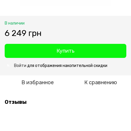
В наличии
6 249 грн
Купить
Войти
для отображения накопительной скидки
%
В избранное
К сравнению
Отзывы