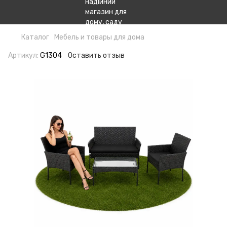
Каталог
Мебель и товары для дома
Артикул:
G1304
Оставить отзыв