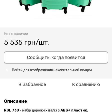
Нет в наличии
5 535 грн/шт.
Сообщить, когда появится
Войти
для отображения накопительной скидки
%
В избранное
К сравнению
Описание
RGL 730
- набір дорожніх валіз з
ABS+ пластик
,