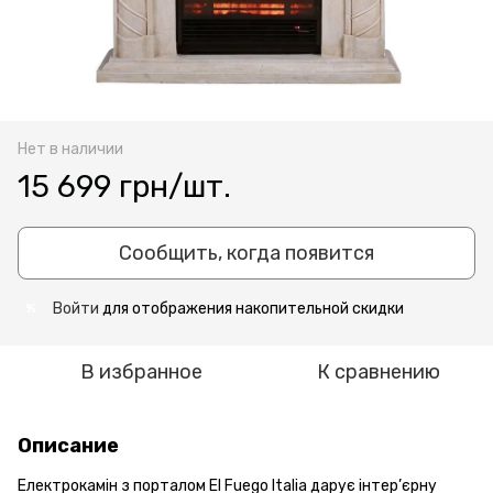
Нет в наличии
15 699 грн/шт.
Сообщить, когда появится
Войти
для отображения накопительной скидки
%
В избранное
К сравнению
Описание
Електрокамін з порталом El Fuego Italia дарує інтер’єрну