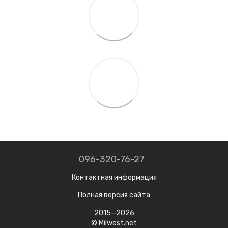
096-320-76-27
Контактная информация
Полная версия сайта
2015—2026
© Milwest.net