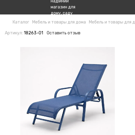
Каталог
Мебель и товары для дома
Мебель и товары для д
Артикул:
18263-01
Оставить отзыв