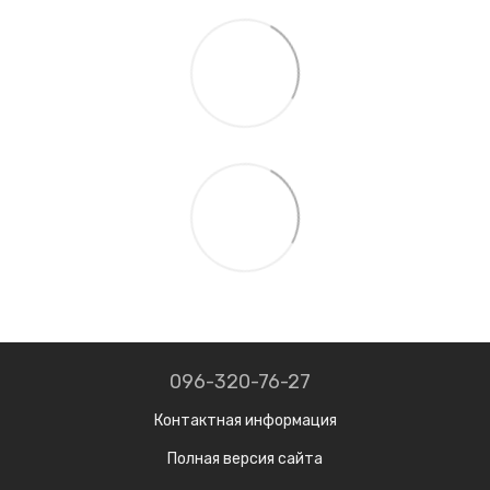
096-320-76-27
Контактная информация
Полная версия сайта